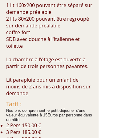
1 lit 160x200 pouvant être séparé sur
demande préalable
2 lits 80x200 pouvant être regroupé
sur demande préalable
coffre-fort
SDB avec douche à l'italienne et
toilette
La chambre à l'étage est ouverte à
partir de trois personnes payantes.
Lit parapluie pour un enfant de
moins de 2 ans mis à disposition sur
demande.
Tarif :
Nos prix comprennent le petit-déjeuner d'une
valeur équivalente à 15Euros par personne dans
un hôtel.
2 Pers 150.00 €
3 Pers 185.00 €