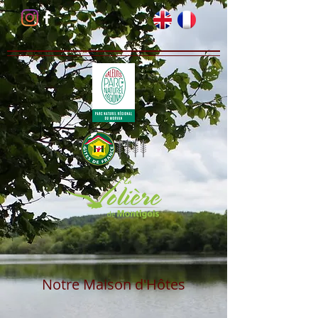
Notre Maison d'Hôtes