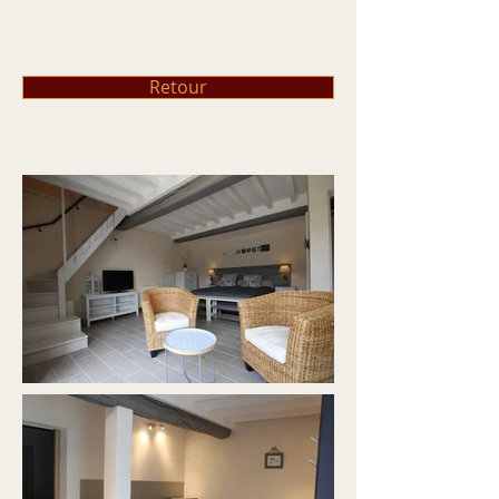
Retour